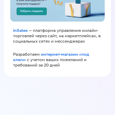
inSales
— платформа управления онлайн-
торговлей через сайт, на маркетплейсах, в
социальных сетях и мессенджерах
интернет-магазин «‎под
Разработаем
ключ»‎
с учетом ваших пожеланий и
требований за 20 дней