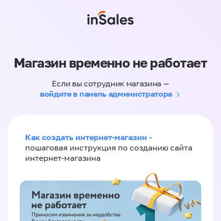
Магазин временно не работает
Если вы сотрудник магазина —
войдите в панель администратора
Как создать интернет-магазин
-
пошаговая инструкция по созданию сайта
интернет-магазина