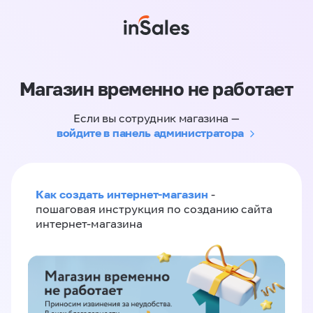
Магазин временно не работает
Если вы сотрудник магазина —
войдите в панель администратора
Как создать интернет-магазин
-
пошаговая инструкция по созданию сайта
интернет-магазина