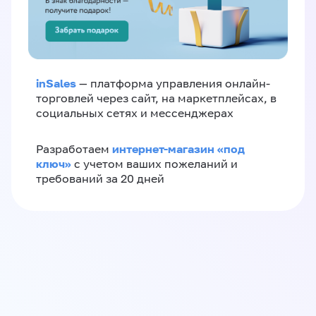
inSales
— платформа управления онлайн-
торговлей через сайт, на маркетплейсах, в
социальных сетях и мессенджерах
интернет-магазин «‎под
Разработаем
ключ»‎
с учетом ваших пожеланий и
требований за 20 дней