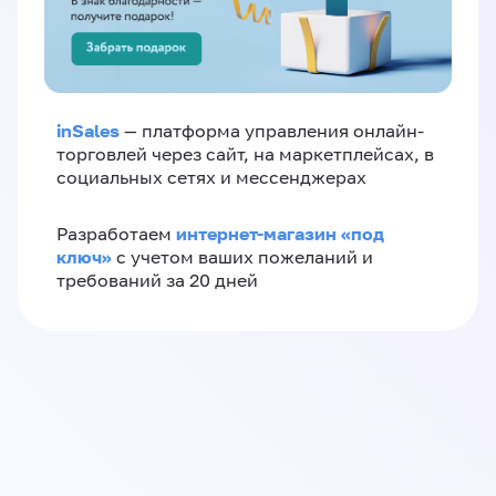
inSales
— платформа управления онлайн-
торговлей через сайт, на маркетплейсах, в
социальных сетях и мессенджерах
интернет-магазин «‎под
Разработаем
ключ»‎
с учетом ваших пожеланий и
требований за 20 дней