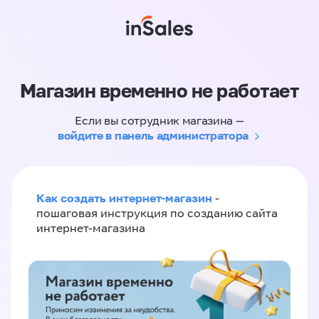
Магазин временно не работает
Если вы сотрудник магазина —
войдите в панель администратора
Как создать интернет-магазин
-
пошаговая инструкция по созданию сайта
интернет-магазина