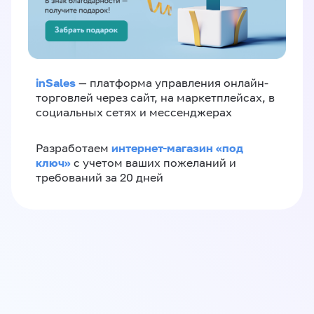
inSales
— платформа управления онлайн-
торговлей через сайт, на маркетплейсах, в
социальных сетях и мессенджерах
интернет-магазин «‎под
Разработаем
ключ»‎
с учетом ваших пожеланий и
требований за 20 дней