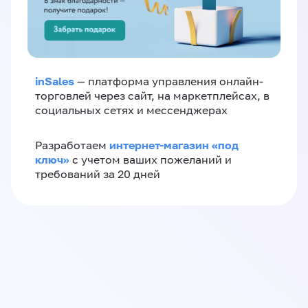
inSales
— платформа управления онлайн-
торговлей через сайт, на маркетплейсах, в
социальных сетях и мессенджерах
интернет-магазин «‎под
Разработаем
ключ»‎
с учетом ваших пожеланий и
требований за 20 дней