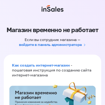
Магазин временно не работает
Если вы сотрудник магазина —
войдите в панель администратора
Как создать интернет-магазин
-
пошаговая инструкция по созданию сайта
интернет-магазина