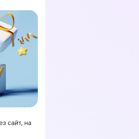
з сайт, на