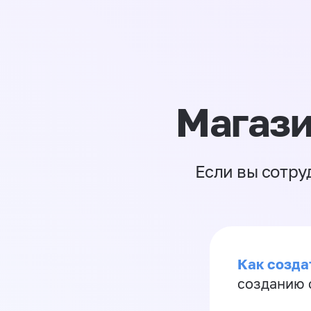
Магази
Если вы сотру
Как созда
созданию 