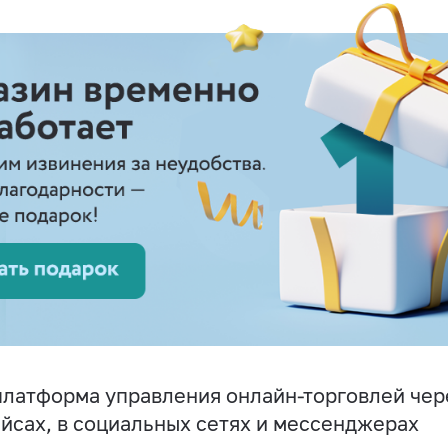
латформа управления онлайн-торговлей чере
йсах, в социальных сетях и мессенджерах