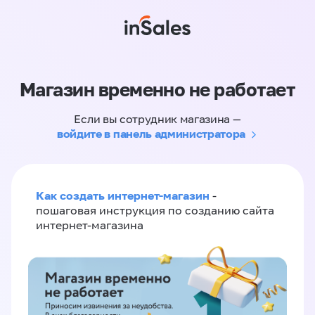
Магазин временно не работает
Если вы сотрудник магазина —
войдите в панель администратора
Как создать интернет-магазин
-
пошаговая инструкция по созданию сайта
интернет-магазина