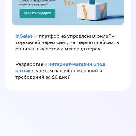
inSales
— платформа управления онлайн-
торговлей через сайт, на маркетплейсах, в
социальных сетях и мессенджерах
интернет-магазин «‎под
Разработаем
ключ»‎
с учетом ваших пожеланий и
требований за 20 дней