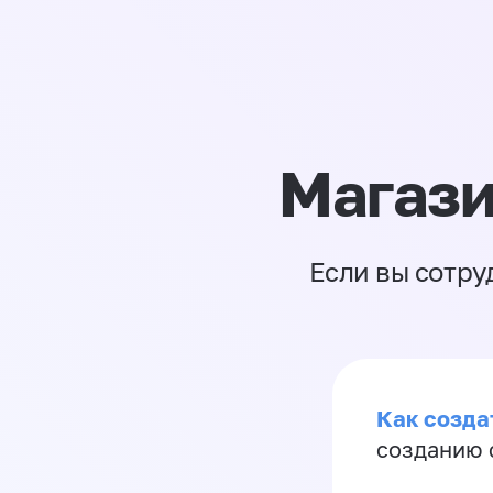
Магази
Если вы сотру
Как созда
созданию 