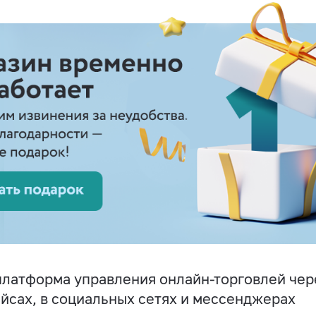
латформа управления онлайн-торговлей чере
йсах, в социальных сетях и мессенджерах