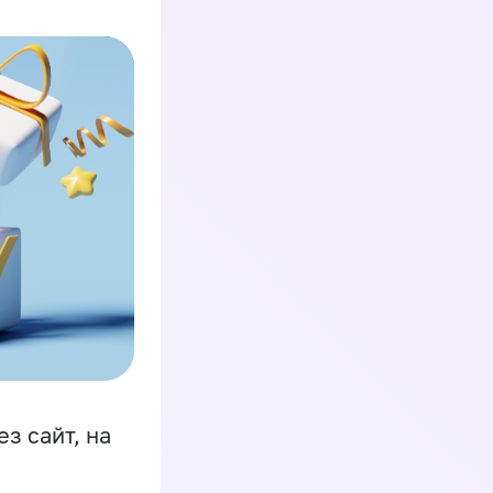
з сайт, на