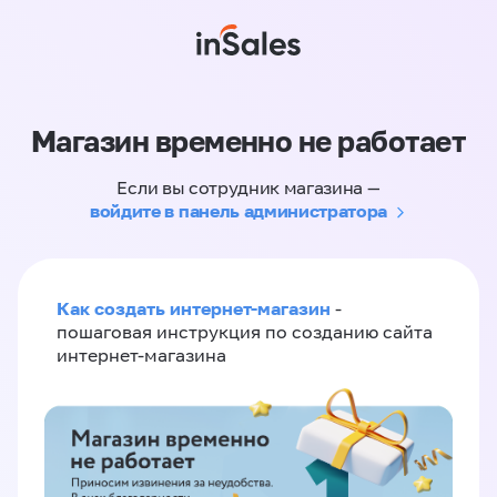
Магазин временно не работает
Если вы сотрудник магазина —
войдите в панель администратора
Как создать интернет-магазин
-
пошаговая инструкция по созданию сайта
интернет-магазина