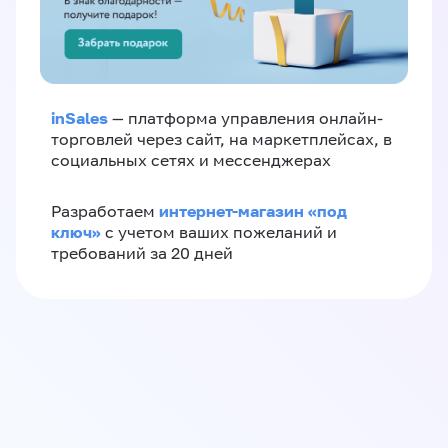
inSales
— платформа управления онлайн-
торговлей через сайт, на маркетплейсах, в
социальных сетях и мессенджерах
интернет-магазин «‎под
Разработаем
ключ»‎
с учетом ваших пожеланий и
требований за 20 дней