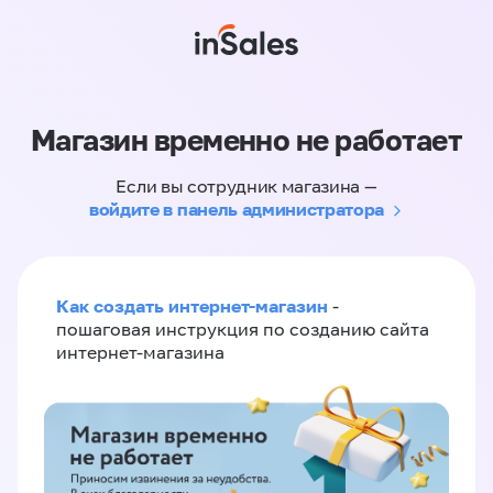
Магазин временно не работает
Если вы сотрудник магазина —
войдите в панель администратора
Как создать интернет-магазин
-
пошаговая инструкция по созданию сайта
интернет-магазина