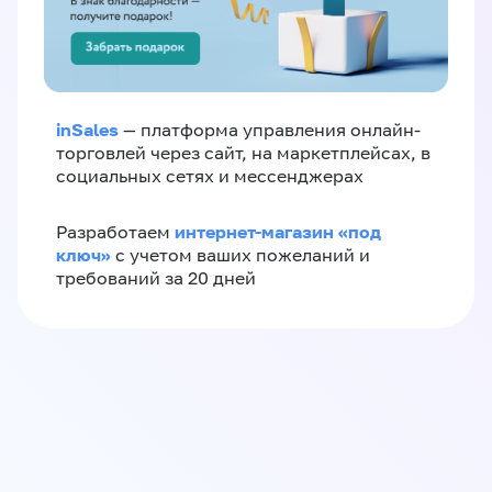
inSales
— платформа управления онлайн-
торговлей через сайт, на маркетплейсах, в
социальных сетях и мессенджерах
интернет-магазин «‎под
Разработаем
ключ»‎
с учетом ваших пожеланий и
требований за 20 дней