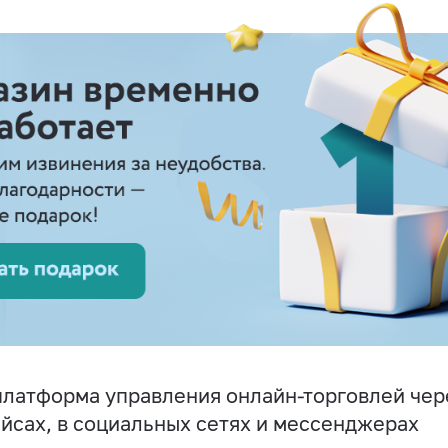
латформа управления онлайн-торговлей чере
йсах, в социальных сетях и мессенджерах