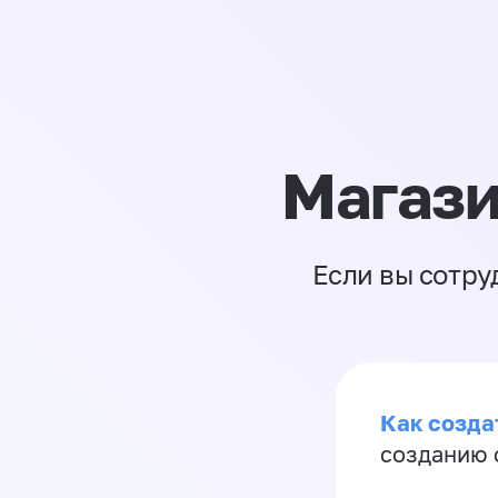
Магази
Если вы сотру
Как созда
созданию 