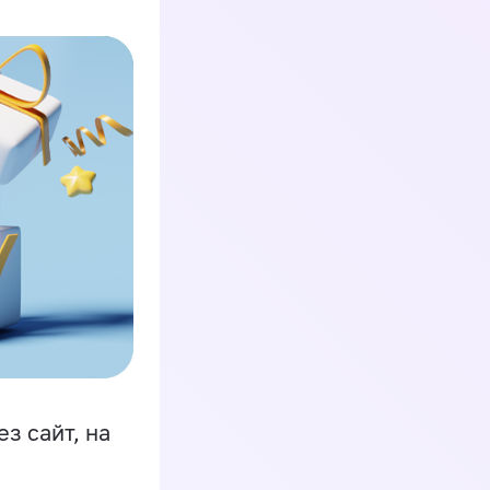
з сайт, на