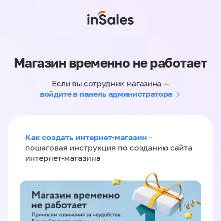
Магазин временно не работает
Если вы сотрудник магазина —
войдите в панель администратора
Как создать интернет-магазин
-
пошаговая инструкция по созданию сайта
интернет-магазина