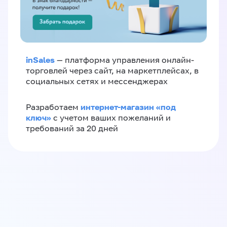
inSales
— платформа управления онлайн-
торговлей через сайт, на маркетплейсах, в
социальных сетях и мессенджерах
интернет-магазин «‎под
Разработаем
ключ»‎
с учетом ваших пожеланий и
требований за 20 дней