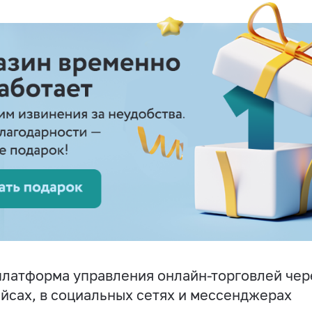
латформа управления онлайн-торговлей чере
йсах, в социальных сетях и мессенджерах