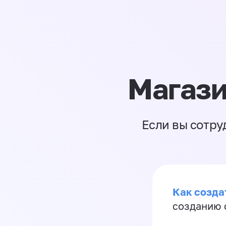
Магази
Если вы сотру
Как созда
созданию 