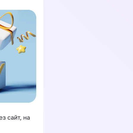
з сайт, на