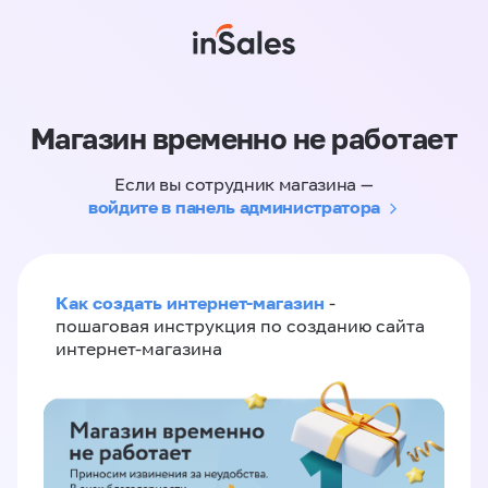
Магазин временно не работает
Если вы сотрудник магазина —
войдите в панель администратора
Как создать интернет-магазин
-
пошаговая инструкция по созданию сайта
интернет-магазина