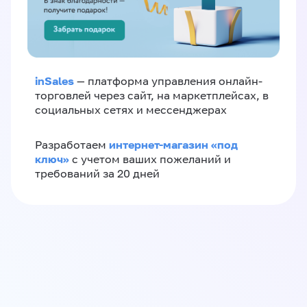
inSales
— платформа управления онлайн-
торговлей через сайт, на маркетплейсах, в
социальных сетях и мессенджерах
интернет-магазин «‎под
Разработаем
ключ»‎
с учетом ваших пожеланий и
требований за 20 дней