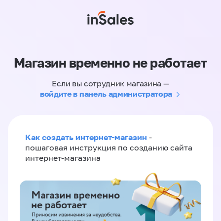
Магазин временно не работает
Если вы сотрудник магазина —
войдите в панель администратора
Как создать интернет-магазин
-
пошаговая инструкция по созданию сайта
интернет-магазина