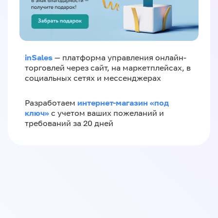
inSales
— платформа управления онлайн-
торговлей через сайт, на маркетплейсах, в
социальных сетях и мессенджерах
интернет-магазин «‎под
Разработаем
ключ»‎
с учетом ваших пожеланий и
требований за 20 дней