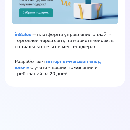
inSales
— платформа управления онлайн-
торговлей через сайт, на маркетплейсах, в
социальных сетях и мессенджерах
интернет-магазин «‎под
Разработаем
ключ»‎
с учетом ваших пожеланий и
требований за 20 дней