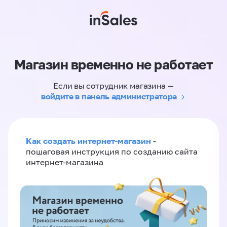
Магазин временно не работает
Если вы сотрудник магазина —
войдите в панель администратора
Как создать интернет-магазин
-
пошаговая инструкция по созданию сайта
интернет-магазина