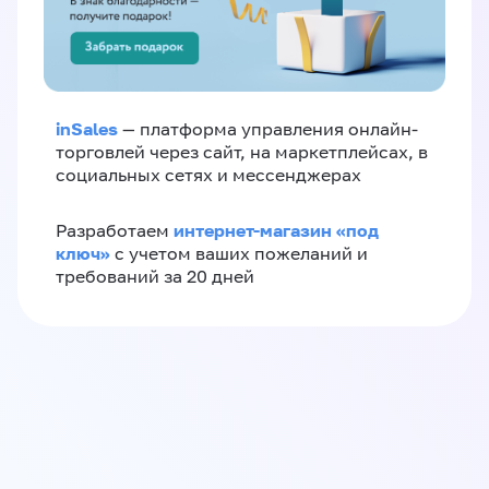
inSales
— платформа управления онлайн-
торговлей через сайт, на маркетплейсах, в
социальных сетях и мессенджерах
интернет-магазин «‎под
Разработаем
ключ»‎
с учетом ваших пожеланий и
требований за 20 дней