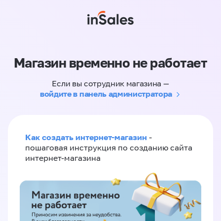
Магазин временно не работает
Если вы сотрудник магазина —
войдите в панель администратора
Как создать интернет-магазин
-
пошаговая инструкция по созданию сайта
интернет-магазина