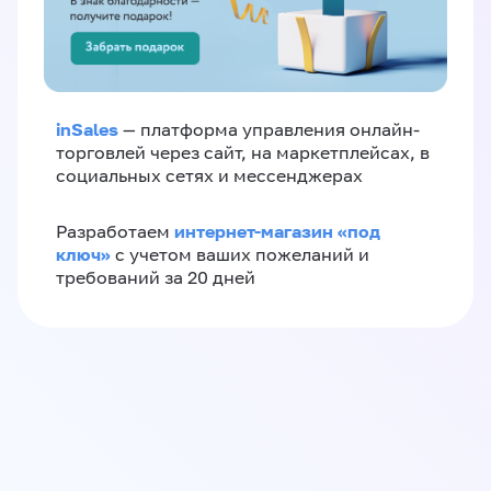
inSales
— платформа управления онлайн-
торговлей через сайт, на маркетплейсах, в
социальных сетях и мессенджерах
интернет-магазин «‎под
Разработаем
ключ»‎
с учетом ваших пожеланий и
требований за 20 дней