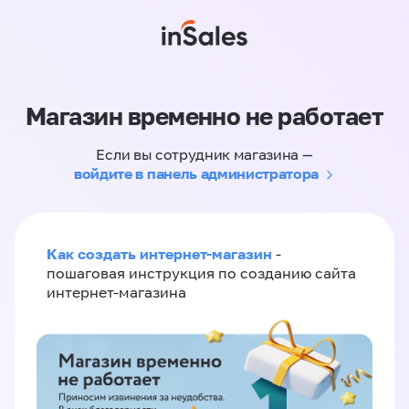
Магазин временно не работает
Если вы сотрудник магазина —
войдите в панель администратора
Как создать интернет-магазин
-
пошаговая инструкция по созданию сайта
интернет-магазина