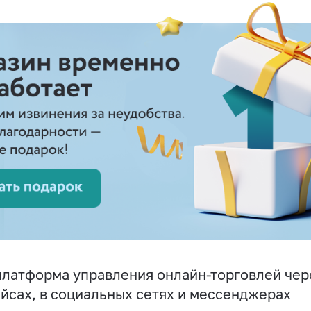
латформа управления онлайн-торговлей чере
йсах, в социальных сетях и мессенджерах