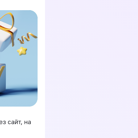
з сайт, на