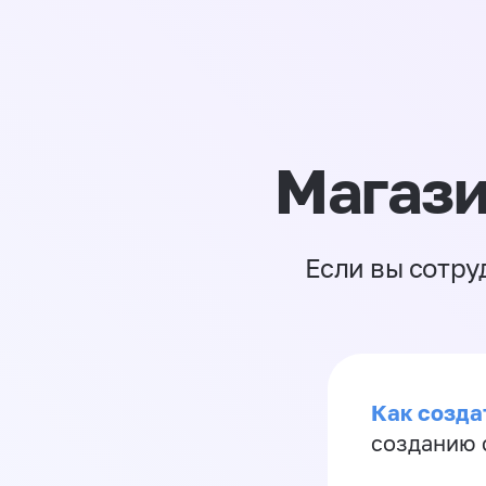
Магази
Если вы сотру
Как созда
созданию 