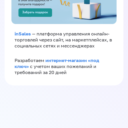
inSales
— платформа управления онлайн-
торговлей через сайт, на маркетплейсах, в
социальных сетях и мессенджерах
интернет-магазин «‎под
Разработаем
ключ»‎
с учетом ваших пожеланий и
требований за 20 дней