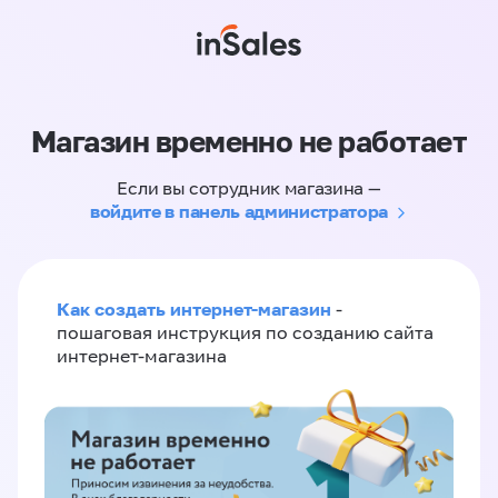
Магазин временно не работает
Если вы сотрудник магазина —
войдите в панель администратора
Как создать интернет-магазин
-
пошаговая инструкция по созданию сайта
интернет-магазина