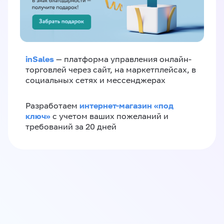
inSales
— платформа управления онлайн-
торговлей через сайт, на маркетплейсах, в
социальных сетях и мессенджерах
интернет-магазин «‎под
Разработаем
ключ»‎
с учетом ваших пожеланий и
требований за 20 дней