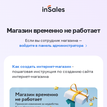
Магазин временно не работает
Если вы сотрудник магазина —
войдите в панель администратора
Как создать интернет-магазин
-
пошаговая инструкция по созданию сайта
интернет-магазина