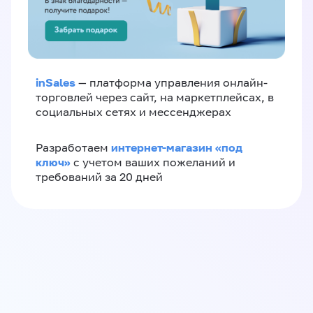
inSales
— платформа управления онлайн-
торговлей через сайт, на маркетплейсах, в
социальных сетях и мессенджерах
интернет-магазин «‎под
Разработаем
ключ»‎
с учетом ваших пожеланий и
требований за 20 дней