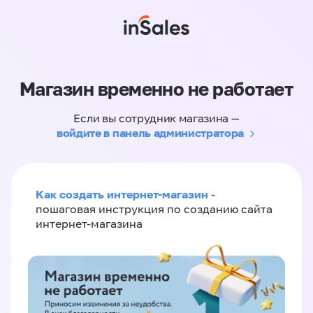
Магазин временно не работает
Если вы сотрудник магазина —
войдите в панель администратора
Как создать интернет-магазин
-
пошаговая инструкция по созданию сайта
интернет-магазина