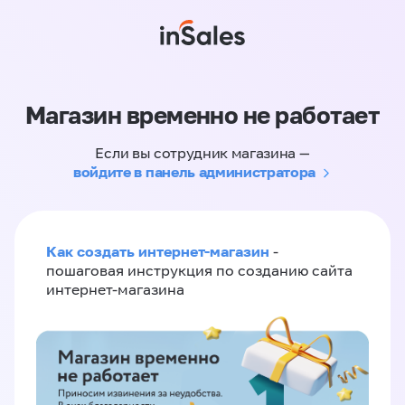
Магазин временно не работает
Если вы сотрудник магазина —
войдите в панель администратора
Как создать интернет-магазин
-
пошаговая инструкция по созданию сайта
интернет-магазина