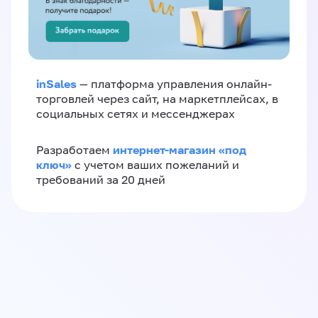
inSales
— платформа управления онлайн-
торговлей через сайт, на маркетплейсах, в
социальных сетях и мессенджерах
интернет-магазин «‎под
Разработаем
ключ»‎
с учетом ваших пожеланий и
требований за 20 дней