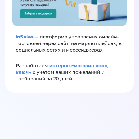
inSales
— платформа управления онлайн-
торговлей через сайт, на маркетплейсах, в
социальных сетях и мессенджерах
интернет-магазин «‎под
Разработаем
ключ»‎
с учетом ваших пожеланий и
требований за 20 дней