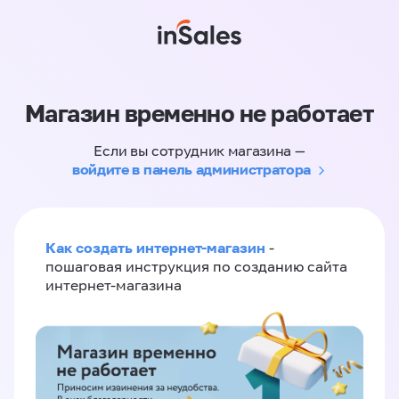
Магазин временно не работает
Если вы сотрудник магазина —
войдите в панель администратора
Как создать интернет-магазин
-
пошаговая инструкция по созданию сайта
интернет-магазина