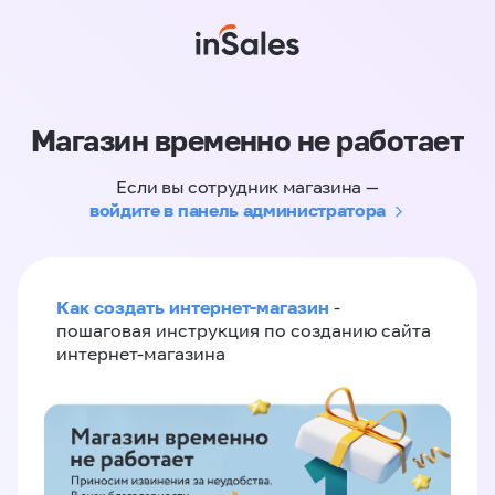
Магазин временно не работает
Если вы сотрудник магазина —
войдите в панель администратора
Как создать интернет-магазин
-
пошаговая инструкция по созданию сайта
интернет-магазина