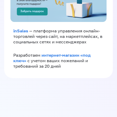
inSales
— платформа управления онлайн-
торговлей через сайт, на маркетплейсах, в
социальных сетях и мессенджерах
интернет-магазин «‎под
Разработаем
ключ»‎
с учетом ваших пожеланий и
требований за 20 дней