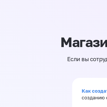
Магази
Если вы сотру
Как созда
созданию 