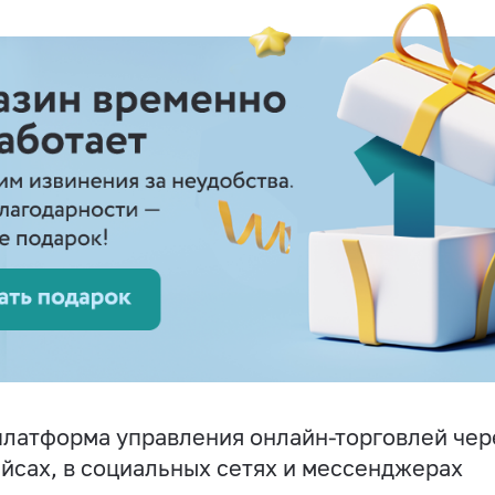
латформа управления онлайн-торговлей чере
йсах, в социальных сетях и мессенджерах