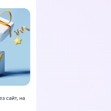
з сайт, на