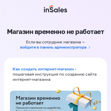
Магазин временно не работает
Если вы сотрудник магазина —
войдите в панель администратора
Как создать интернет-магазин
-
пошаговая инструкция по созданию сайта
интернет-магазина