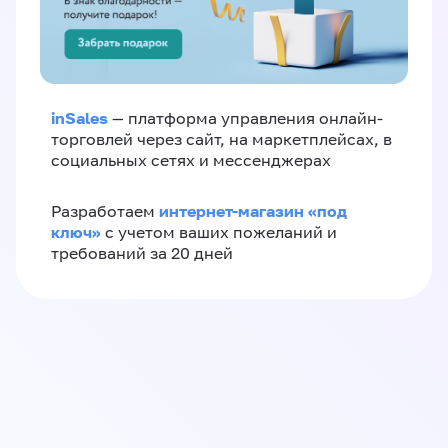
inSales
— платформа управления онлайн-
торговлей через сайт, на маркетплейсах, в
социальных сетях и мессенджерах
интернет-магазин «‎под
Разработаем
ключ»‎
с учетом ваших пожеланий и
требований за 20 дней