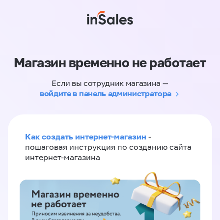
Магазин временно не работает
Если вы сотрудник магазина —
войдите в панель администратора
Как создать интернет-магазин
-
пошаговая инструкция по созданию сайта
интернет-магазина