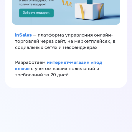
inSales
— платформа управления онлайн-
торговлей через сайт, на маркетплейсах, в
социальных сетях и мессенджерах
интернет-магазин «‎под
Разработаем
ключ»‎
с учетом ваших пожеланий и
требований за 20 дней