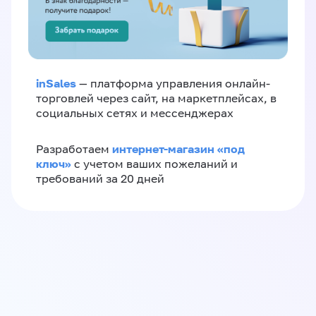
inSales
— платформа управления онлайн-
торговлей через сайт, на маркетплейсах, в
социальных сетях и мессенджерах
интернет-магазин «‎под
Разработаем
ключ»‎
с учетом ваших пожеланий и
требований за 20 дней