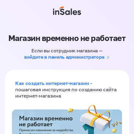
Магазин временно не работает
Если вы сотрудник магазина —
войдите в панель администратора
Как создать интернет-магазин
-
пошаговая инструкция по созданию сайта
интернет-магазина