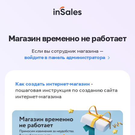
Магазин временно не работает
Если вы сотрудник магазина —
войдите в панель администратора
Как создать интернет-магазин
-
пошаговая инструкция по созданию сайта
интернет-магазина