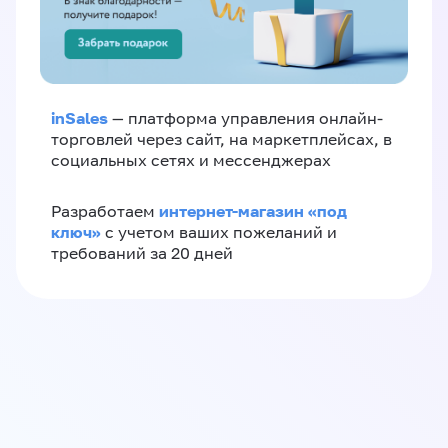
inSales
— платформа управления онлайн-
торговлей через сайт, на маркетплейсах, в
социальных сетях и мессенджерах
интернет-магазин «‎под
Разработаем
ключ»‎
с учетом ваших пожеланий и
требований за 20 дней