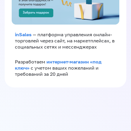
inSales
— платформа управления онлайн-
торговлей через сайт, на маркетплейсах, в
социальных сетях и мессенджерах
интернет-магазин «‎под
Разработаем
ключ»‎
с учетом ваших пожеланий и
требований за 20 дней