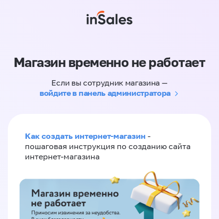
Магазин временно не работает
Если вы сотрудник магазина —
войдите в панель администратора
Как создать интернет-магазин
-
пошаговая инструкция по созданию сайта
интернет-магазина