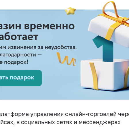
латформа управления онлайн-торговлей чере
йсах, в социальных сетях и мессенджерах