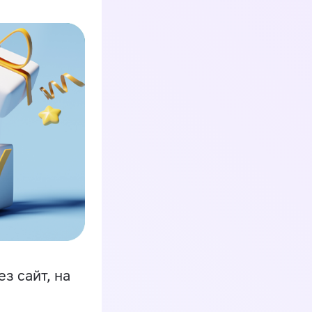
з сайт, на