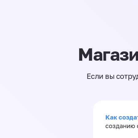
Магази
Если вы сотру
Как созда
созданию 