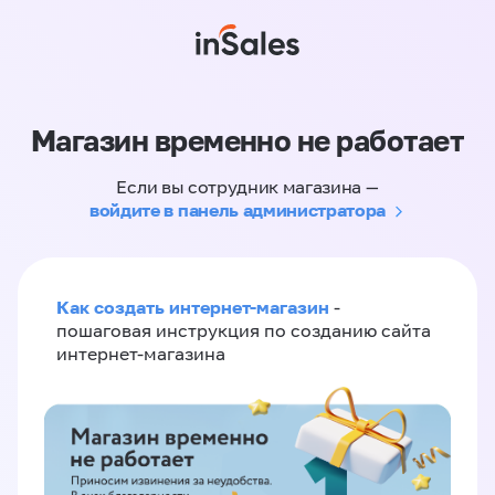
Магазин временно не работает
Если вы сотрудник магазина —
войдите в панель администратора
Как создать интернет-магазин
-
пошаговая инструкция по созданию сайта
интернет-магазина