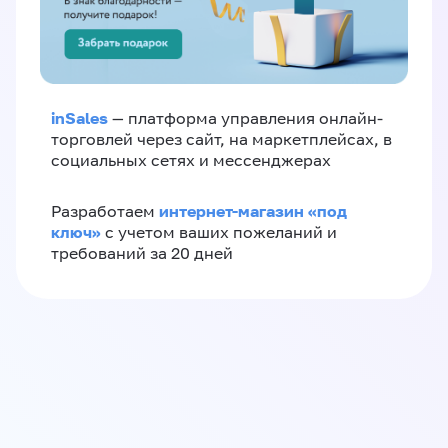
inSales
— платформа управления онлайн-
торговлей через сайт, на маркетплейсах, в
социальных сетях и мессенджерах
интернет-магазин «‎под
Разработаем
ключ»‎
с учетом ваших пожеланий и
требований за 20 дней