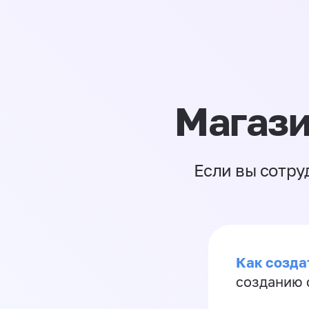
Магази
Если вы сотру
Как созда
созданию 