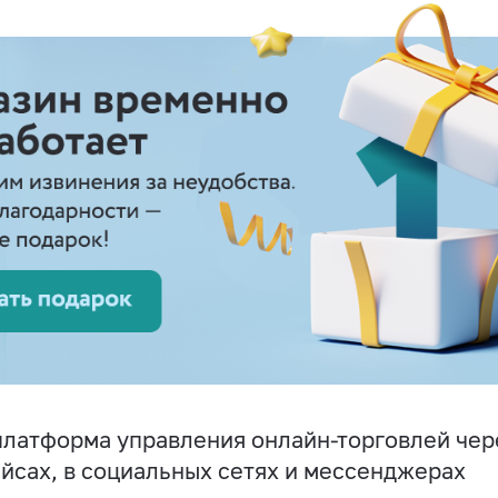
латформа управления онлайн-торговлей чере
йсах, в социальных сетях и мессенджерах