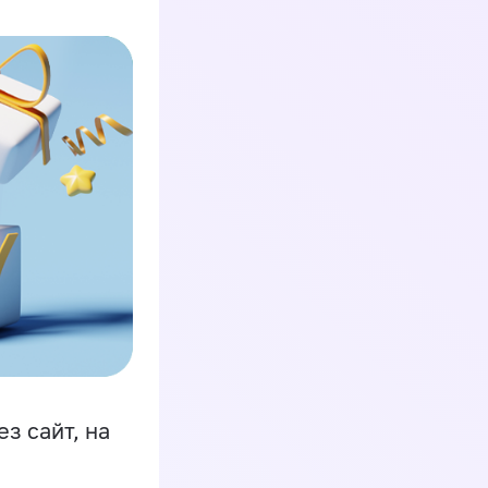
з сайт, на