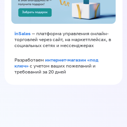
inSales
— платформа управления онлайн-
торговлей через сайт, на маркетплейсах, в
социальных сетях и мессенджерах
интернет-магазин «‎под
Разработаем
ключ»‎
с учетом ваших пожеланий и
требований за 20 дней