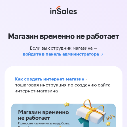
Магазин временно не работает
Если вы сотрудник магазина —
войдите в панель администратора
Как создать интернет-магазин
-
пошаговая инструкция по созданию сайта
интернет-магазина