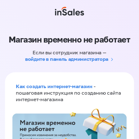
Магазин временно не работает
Если вы сотрудник магазина —
войдите в панель администратора
Как создать интернет-магазин
-
пошаговая инструкция по созданию сайта
интернет-магазина