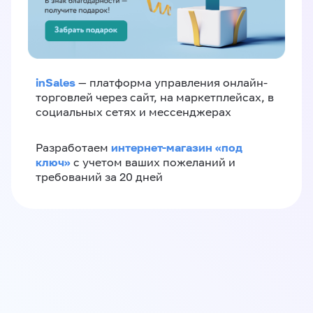
inSales
— платформа управления онлайн-
торговлей через сайт, на маркетплейсах, в
социальных сетях и мессенджерах
интернет-магазин «‎под
Разработаем
ключ»‎
с учетом ваших пожеланий и
требований за 20 дней