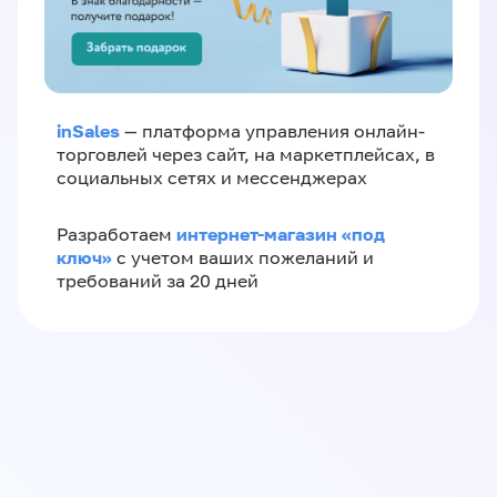
inSales
— платформа управления онлайн-
торговлей через сайт, на маркетплейсах, в
социальных сетях и мессенджерах
интернет-магазин «‎под
Разработаем
ключ»‎
с учетом ваших пожеланий и
требований за 20 дней