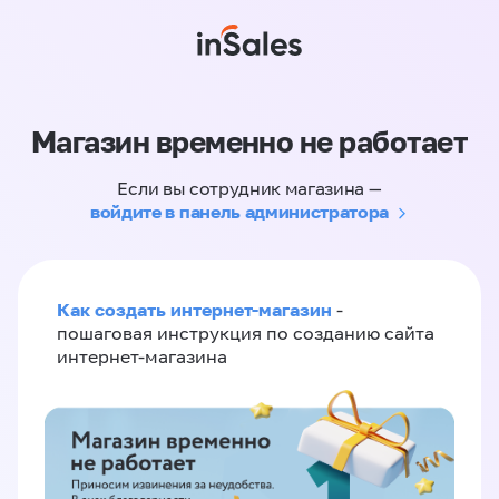
Магазин временно не работает
Если вы сотрудник магазина —
войдите в панель администратора
Как создать интернет-магазин
-
пошаговая инструкция по созданию сайта
интернет-магазина