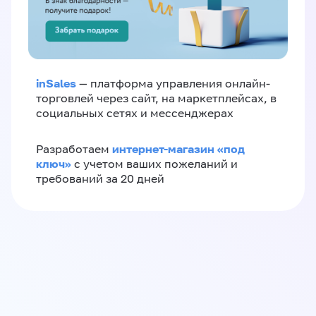
inSales
— платформа управления онлайн-
торговлей через сайт, на маркетплейсах, в
социальных сетях и мессенджерах
интернет-магазин «‎под
Разработаем
ключ»‎
с учетом ваших пожеланий и
требований за 20 дней