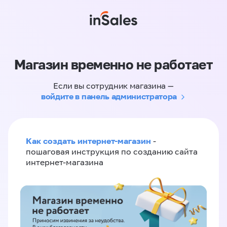
Магазин временно не работает
Если вы сотрудник магазина —
войдите в панель администратора
Как создать интернет-магазин
-
пошаговая инструкция по созданию сайта
интернет-магазина