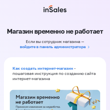
Магазин временно не работает
Если вы сотрудник магазина —
войдите в панель администратора
Как создать интернет-магазин
-
пошаговая инструкция по созданию сайта
интернет-магазина