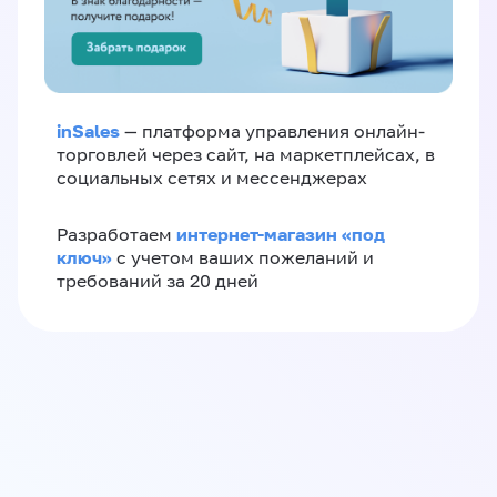
inSales
— платформа управления онлайн-
торговлей через сайт, на маркетплейсах, в
социальных сетях и мессенджерах
интернет-магазин «‎под
Разработаем
ключ»‎
с учетом ваших пожеланий и
требований за 20 дней