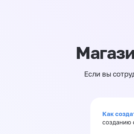
Магази
Если вы сотру
Как созда
созданию 