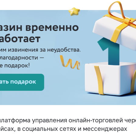
латформа управления онлайн-торговлей чере
йсах, в социальных сетях и мессенджерах