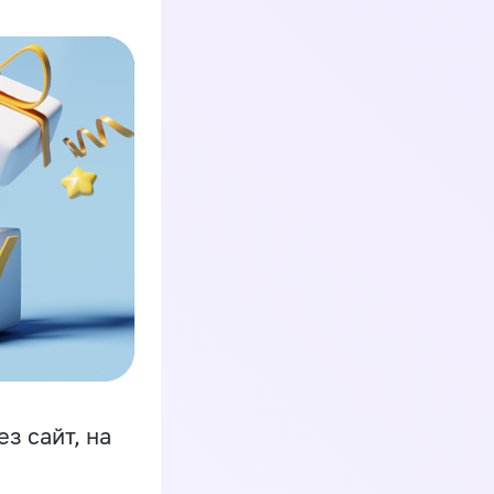
з сайт, на