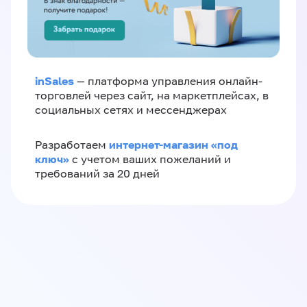
inSales
— платформа управления онлайн-
торговлей через сайт, на маркетплейсах, в
социальных сетях и мессенджерах
интернет-магазин «‎под
Разработаем
ключ»‎
с учетом ваших пожеланий и
требований за 20 дней