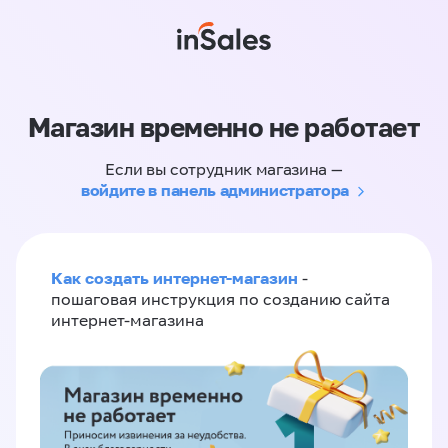
Магазин временно не работает
Если вы сотрудник магазина —
войдите в панель администратора
Как создать интернет-магазин
-
пошаговая инструкция по созданию сайта
интернет-магазина