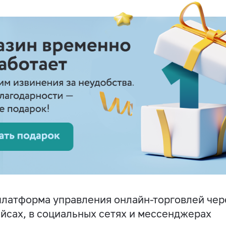
латформа управления онлайн-торговлей чере
йсах, в социальных сетях и мессенджерах