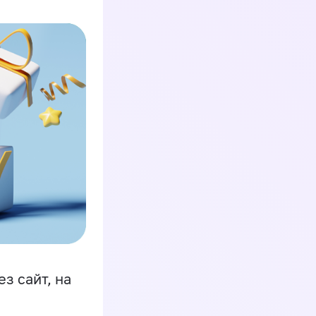
з сайт, на