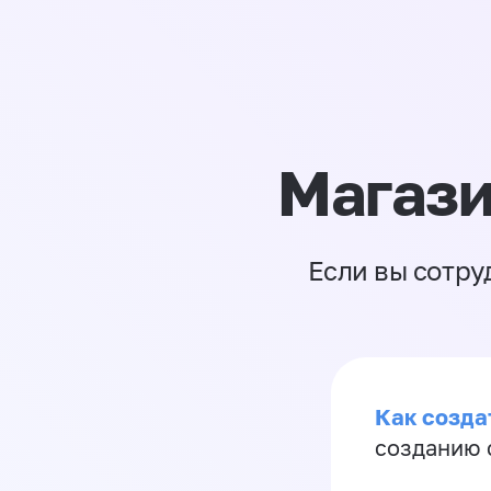
Магази
Если вы сотру
Как созда
созданию 