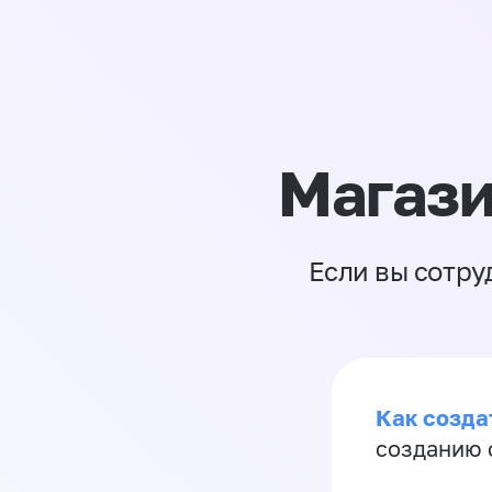
Магази
Если вы сотру
Как созда
созданию 