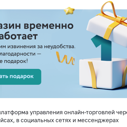
латформа управления онлайн-торговлей чере
йсах, в социальных сетях и мессенджерах