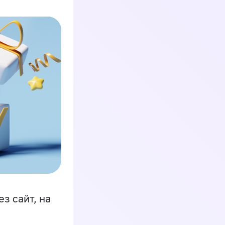
з сайт, на