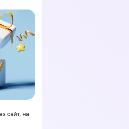
з сайт, на