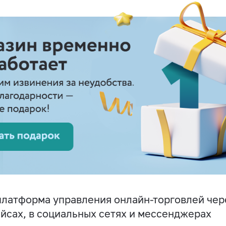
латформа управления онлайн-торговлей чере
йсах, в социальных сетях и мессенджерах