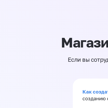
Магази
Если вы сотру
Как созда
созданию 