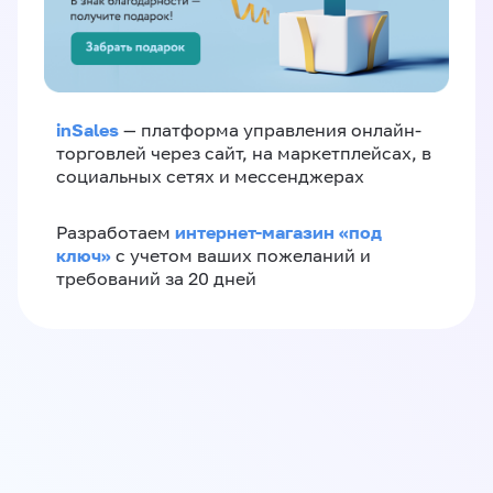
inSales
— платформа управления онлайн-
торговлей через сайт, на маркетплейсах, в
социальных сетях и мессенджерах
интернет-магазин «‎под
Разработаем
ключ»‎
с учетом ваших пожеланий и
требований за 20 дней