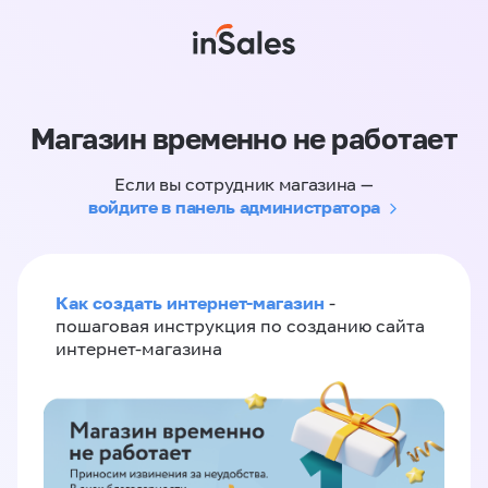
Магазин временно не работает
Если вы сотрудник магазина —
войдите в панель администратора
Как создать интернет-магазин
-
пошаговая инструкция по созданию сайта
интернет-магазина