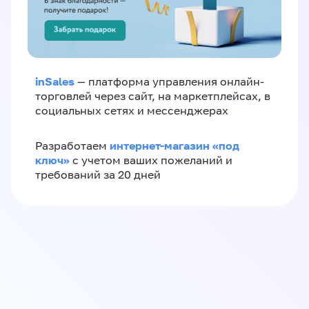
inSales
— платформа управления онлайн-
торговлей через сайт, на маркетплейсах, в
социальных сетях и мессенджерах
интернет-магазин «‎под
Разработаем
ключ»‎
с учетом ваших пожеланий и
требований за 20 дней