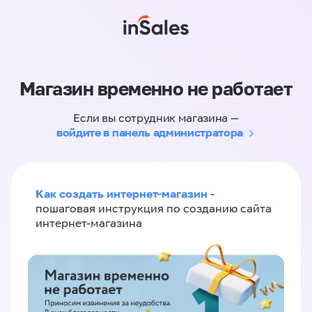
Магазин временно не работает
Если вы сотрудник магазина —
войдите в панель администратора
Как создать интернет-магазин
-
пошаговая инструкция по созданию сайта
интернет-магазина