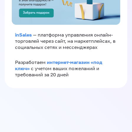
inSales
— платформа управления онлайн-
торговлей через сайт, на маркетплейсах, в
социальных сетях и мессенджерах
интернет-магазин «‎под
Разработаем
ключ»‎
с учетом ваших пожеланий и
требований за 20 дней