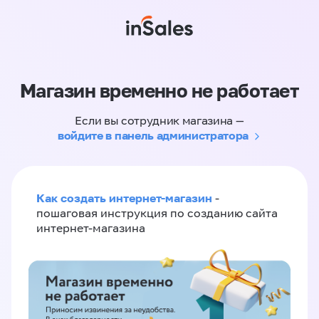
Магазин временно не работает
Если вы сотрудник магазина —
войдите в панель администратора
Как создать интернет-магазин
-
пошаговая инструкция по созданию сайта
интернет-магазина