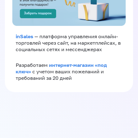
inSales
— платформа управления онлайн-
торговлей через сайт, на маркетплейсах, в
социальных сетях и мессенджерах
интернет-магазин «‎под
Разработаем
ключ»‎
с учетом ваших пожеланий и
требований за 20 дней