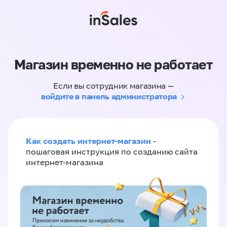
Магазин временно не работает
Если вы сотрудник магазина —
войдите в панель администратора
Как создать интернет-магазин
-
пошаговая инструкция по созданию сайта
интернет-магазина