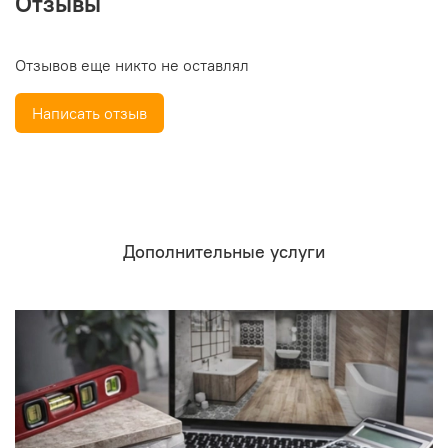
Отзывы
Отзывов еще никто не оставлял
Написать отзыв
Дополнительные услуги