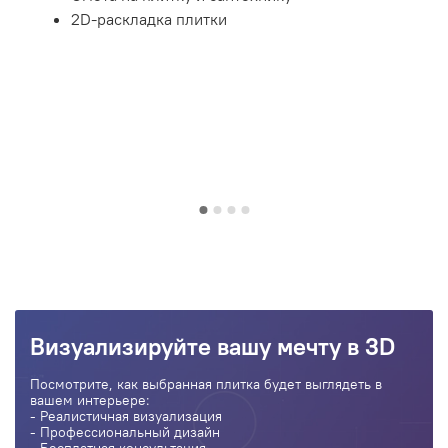
2D-раскладка плитки
Визуализируйте вашу мечту в 3D
Посмотрите, как выбранная плитка будет выглядеть в
вашем интерьере:
- Реалистичная визуализация
- Профессиональный дизайн