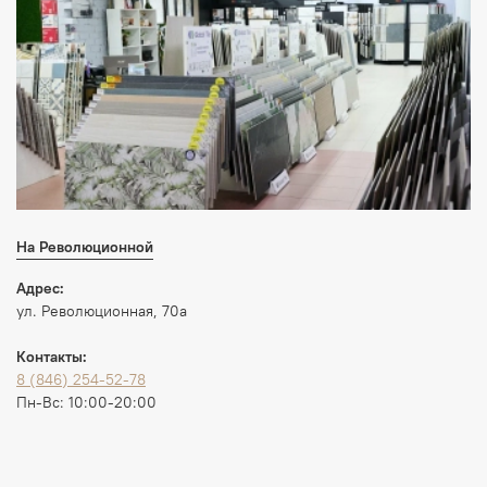
На Революционной
Адрес:
ул. Революционная, 70а
Контакты:
8 (846) 254-52-78
Пн-Вс: 10:00-20:00