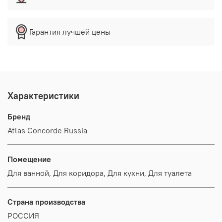
Гарантия лучшей цены
Характеристики
Бренд
Atlas Concorde Russia
Помещение
Для ванной, Для коридора, Для кухни, Для туалета
Страна производства
РОССИЯ