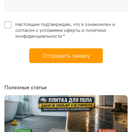
Настоящим подтверждаю, что я ознакомлен и
согласен с условиями оферты и политики
конфиденциальности *
Отправить заявку
Полезные статьи