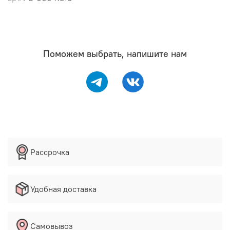
Поможем выбрать, напишите нам
Рассрочка
Удобная доставка
Самовывоз