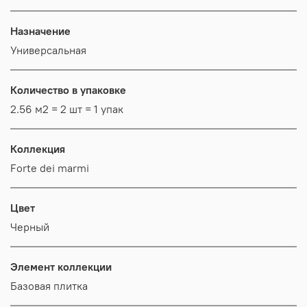
Назначение
Универсальная
Количество в упаковке
2.56 м2 = 2 шт = 1 упак
Коллекция
Forte dei marmi
Цвет
Черный
Элемент коллекции
Базовая плитка