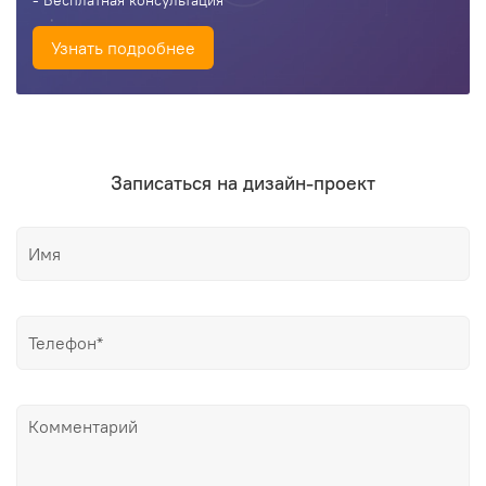
- Бесплатная консультация
Узнать подробнее
Записаться на дизайн-проект