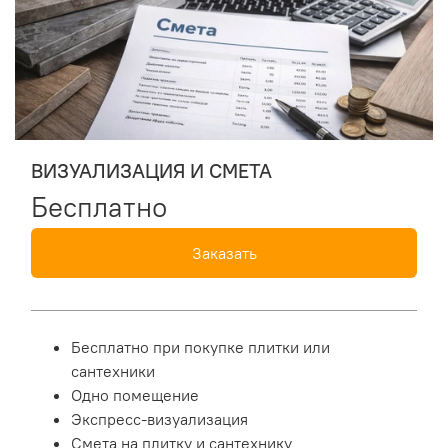
ВИЗУАЛИЗАЦИЯ И СМЕТА
Бесплатно
Заказать
Бесплатно при покупке плитки или
сантехники
Одно помещение
Экспресс-визуализация
Смета на плитку и сантехнику