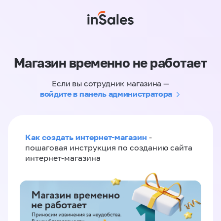
Магазин временно не работает
Если вы сотрудник магазина —
войдите в панель администратора
Как создать интернет-магазин
-
пошаговая инструкция по созданию сайта
интернет-магазина