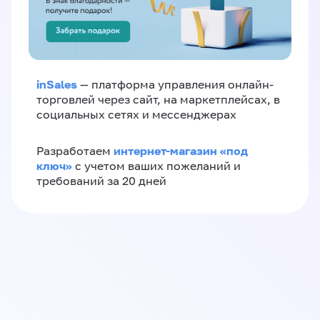
inSales
— платформа управления онлайн-
торговлей через сайт, на маркетплейсах, в
социальных сетях и мессенджерах
интернет-магазин «‎под
Разработаем
ключ»‎
с учетом ваших пожеланий и
требований за 20 дней